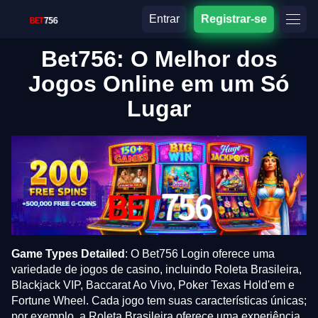
Entrar
Registrar-se
Bet756: O Melhor dos
Jogos Online em um Só
Lugar
Game Types Detailed
: O Bet756 Login oferece uma
variedade de jogos de casino, incluindo Roleta Brasileira,
Blackjack VIP, Baccarat Ao Vivo, Poker Texas Hold'em e
Fortune Wheel. Cada jogo tem suas características únicas;
por exemplo, a Roleta Brasileira oferece uma experiência