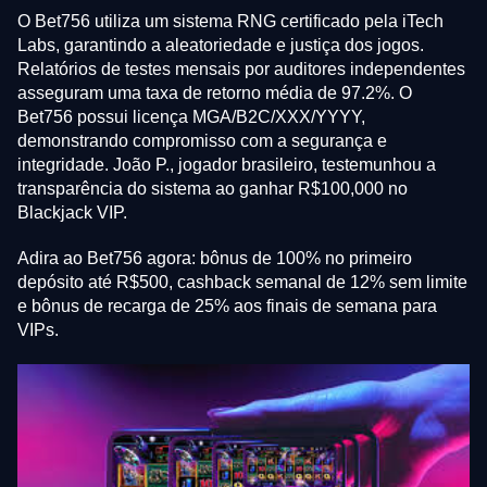
O Bet756 utiliza um sistema RNG certificado pela iTech
Labs, garantindo a aleatoriedade e justiça dos jogos.
Relatórios de testes mensais por auditores independentes
asseguram uma taxa de retorno média de 97.2%. O
Bet756 possui licença MGA/B2C/XXX/YYYY,
demonstrando compromisso com a segurança e
integridade. João P., jogador brasileiro, testemunhou a
transparência do sistema ao ganhar R$100,000 no
Blackjack VIP.
Adira ao Bet756 agora: bônus de 100% no primeiro
depósito até R$500, cashback semanal de 12% sem limite
e bônus de recarga de 25% aos finais de semana para
VIPs.