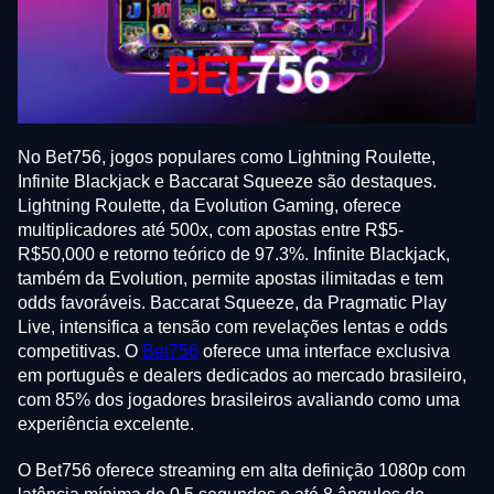
No Bet756, jogos populares como Lightning Roulette,
Infinite Blackjack e Baccarat Squeeze são destaques.
Lightning Roulette, da Evolution Gaming, oferece
multiplicadores até 500x, com apostas entre R$5-
R$50,000 e retorno teórico de 97.3%. Infinite Blackjack,
também da Evolution, permite apostas ilimitadas e tem
odds favoráveis. Baccarat Squeeze, da Pragmatic Play
Live, intensifica a tensão com revelações lentas e odds
competitivas. O
Bet756
oferece uma interface exclusiva
em português e dealers dedicados ao mercado brasileiro,
com 85% dos jogadores brasileiros avaliando como uma
experiência excelente.
O Bet756 oferece streaming em alta definição 1080p com